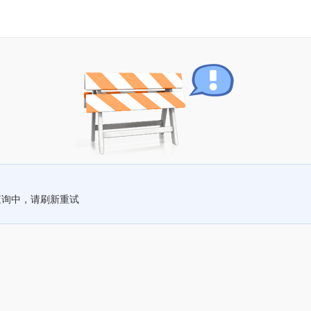
查询中，请刷新重试