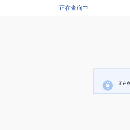
正在查询中
正在