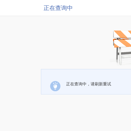
正在查询中
正在查询中，请刷新重试