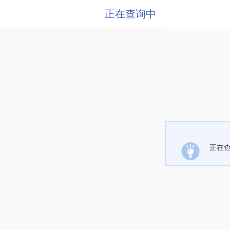
正在查询中
正在