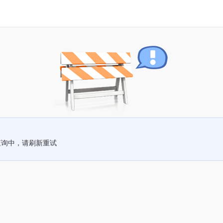
查询中，请刷新重试