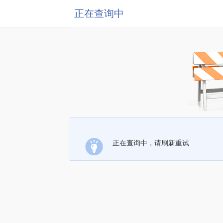
正在查询中
正在查询中，请刷新重试