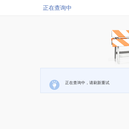
正在查询中
正在查询中，请刷新重试