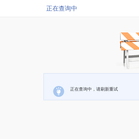
正在查询中
正在查询中，请刷新重试