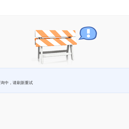
查询中，请刷新重试