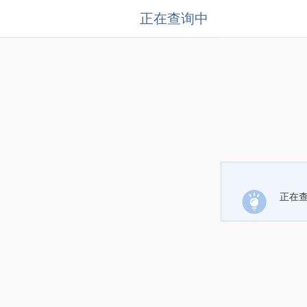
正在查询中
正在