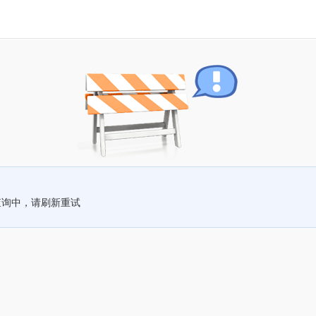
查询中，请刷新重试