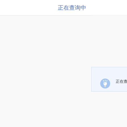
正在查询中
正在